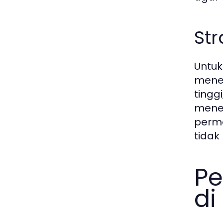
St
Untu
mener
tingg
menet
perma
tidak
Pe
di