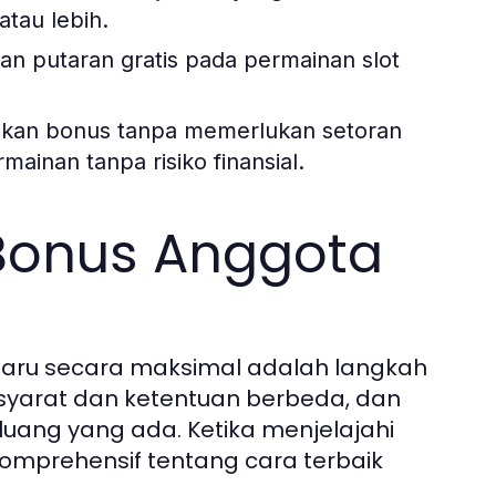
tau lebih.
n putaran gratis pada permainan slot
kan bonus tanpa memerlukan setoran
inan tanpa risiko finansial.
Bonus Anggota
ru secara maksimal adalah langkah
i syarat dan ketentuan berbeda, dan
luang yang ada. Ketika menjelajahi
prehensif tentang cara terbaik