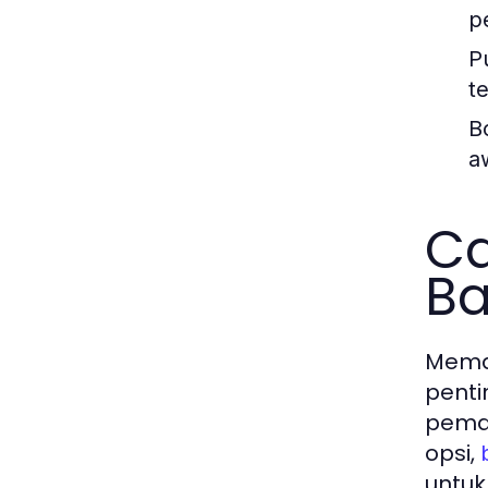
p
P
t
B
a
Ca
Ba
Mema
penti
pemai
opsi,
untuk