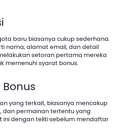
i
gota baru biasanya cukup sederhana.
i nama, alamat email, dan detail
 melakukan setoran pertama mereka
uk memenuhi syarat bonus.
n Bonus
tan yang terkait, biasanya mencakup
, dan permainan tertentu yang
ini dengan teliti sebelum mendaftar