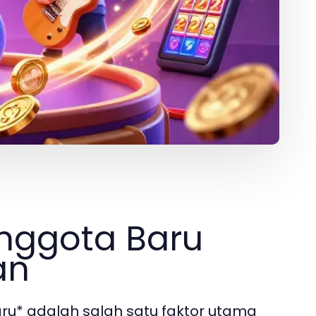
nggota Baru
an
ru* adalah salah satu faktor utama