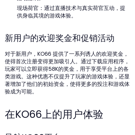
现场荷官：通过直播技术与真实荷官互动，提
供身临其境的游戏体验。
新用户的欢迎奖金和促销活动
对于新用户，KO66 提供了一系列诱人的欢迎奖金，
使得首次注册变得更加吸引人。通过下载应用程序，
玩家可以立即获得58K的奖金，用于享受平台上的各
类游戏。这种优惠不仅提升了玩家的游戏体验，还显
著增加了他们的初始资金，使得更多的投注和游戏体
验成为可能。
在KO66上的用户体验