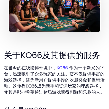
关于KO66及其提供的服务
在当今的在线赌博环境中，
作为一个新兴的平
KO66
台，迅速吸引了众多玩家的关注。它不仅提供丰富的
游戏选择，还为新用户提供丰厚的欢迎奖金和促销活
动。这使得KO66成为新手和资深玩家的理想选择，
尤其是那些希望通过赌场游戏获得刺激和乐趣的人。