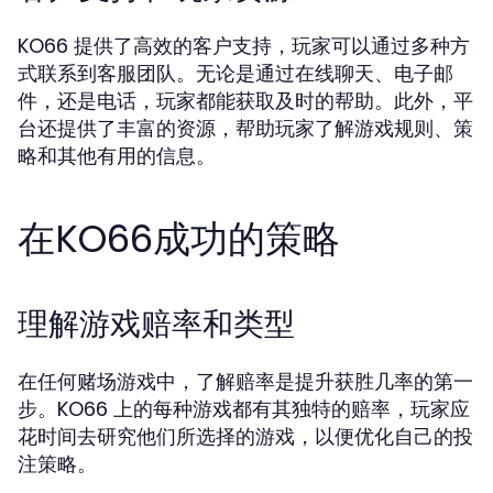
KO66 提供了高效的客户支持，玩家可以通过多种方
式联系到客服团队。无论是通过在线聊天、电子邮
件，还是电话，玩家都能获取及时的帮助。此外，平
台还提供了丰富的资源，帮助玩家了解游戏规则、策
略和其他有用的信息。
在KO66成功的策略
理解游戏赔率和类型
在任何赌场游戏中，了解赔率是提升获胜几率的第一
步。KO66 上的每种游戏都有其独特的赔率，玩家应
花时间去研究他们所选择的游戏，以便优化自己的投
注策略。