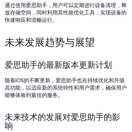
通过使用爱思助手，用户可以定期进行设备清理，释
放存储空间，同时利用其性能优化工具，实现设备的
快速响应和流畅运行。
未来发展趋势与展望
爱思助手的最新版本更新计划
随着iOS的不断更新，爱思助手也在持续优化和升级
其功能，以适应新的系统特性和用户需求，确保用户
能够体验到最佳的服务。
未来技术的发展对爱思助手的影
响