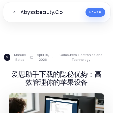
Abyssbeauty.Co
A
News
Manuel
April 16,
Computers Electronics and
·
·
M
Bates
2026
Technology
爱思助手下载的隐秘优势：高
效管理你的苹果设备