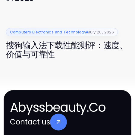
Computers Electronics and Technology
July 20, 2026
搜狗输入法下载性能测评：速度、
价值与可靠性
Abyssbeauty.Co
Contact us