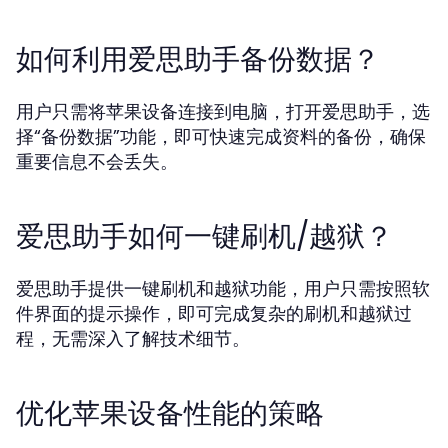
如何利用爱思助手备份数据？
用户只需将苹果设备连接到电脑，打开爱思助手，选
择“备份数据”功能，即可快速完成资料的备份，确保
重要信息不会丢失。
爱思助手如何一键刷机/越狱？
爱思助手提供一键刷机和越狱功能，用户只需按照软
件界面的提示操作，即可完成复杂的刷机和越狱过
程，无需深入了解技术细节。
优化苹果设备性能的策略