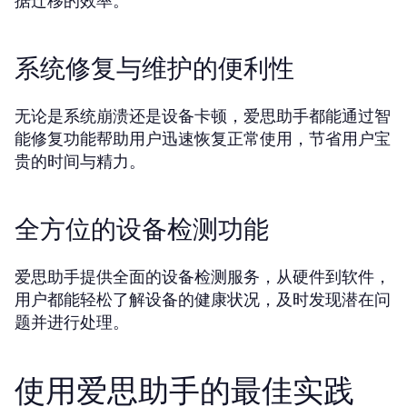
据迁移的效率。
系统修复与维护的便利性
无论是系统崩溃还是设备卡顿，爱思助手都能通过智
能修复功能帮助用户迅速恢复正常使用，节省用户宝
贵的时间与精力。
全方位的设备检测功能
爱思助手提供全面的设备检测服务，从硬件到软件，
用户都能轻松了解设备的健康状况，及时发现潜在问
题并进行处理。
使用爱思助手的最佳实践