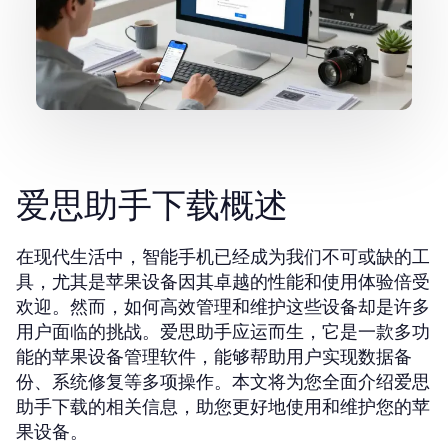
爱思助手下载概述
在现代生活中，智能手机已经成为我们不可或缺的工
具，尤其是苹果设备因其卓越的性能和使用体验倍受
欢迎。然而，如何高效管理和维护这些设备却是许多
用户面临的挑战。爱思助手应运而生，它是一款多功
能的苹果设备管理软件，能够帮助用户实现数据备
份、系统修复等多项操作。本文将为您全面介绍
爱思
的相关信息，助您更好地使用和维护您的苹
助手下载
果设备。