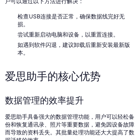
户可以通过以下方法进行解决：
检查USB连接是否正常，确保数据线完好无
损。
尝试重新启动电脑和设备，以重置连接。
如遇到软件闪退，建议卸载后重新安装最新版
本。
爱思助手的核心优势
数据管理的效率提升
爱思助手具备强大的数据管理功能，用户可以轻松备
份和恢复通讯录、照片等重要数据，避免因设备故障
而导致的资料丢失。其批量处理功能还大大提高了数