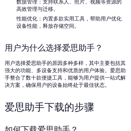
数据管理：
支持联系人、照片、视频等资源的
高效管理与迁移。
性能优化：
内置多款实用工具，帮助用户优化
设备性能，释放存储空间。
用户为什么选择爱思助手？
用户选择爱思助手的原因多种多样，其中主要包括其
强大的功能、多设备支持和优质的用户体验。爱思助
手整合了数十款便捷工具，能够为用户提供一站式解
决方案，确保用户的设备始终处于最佳状态。
爱思助手下载的步骤
如何下载爱思助手？