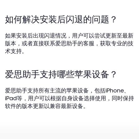
如何解决安装后闪退的问题？
如果安装后出现闪退情况，用户可以尝试更新至最新
版本，或者直接联系爱思助手的客服，获取专业的技
术支持。
爱思助手支持哪些苹果设备？
爱思助手支持所有主流的苹果设备，包括iPhone、
iPad等，用户可以根据自身设备选择使用，同时保持
软件的版本更新以兼容最新设备。