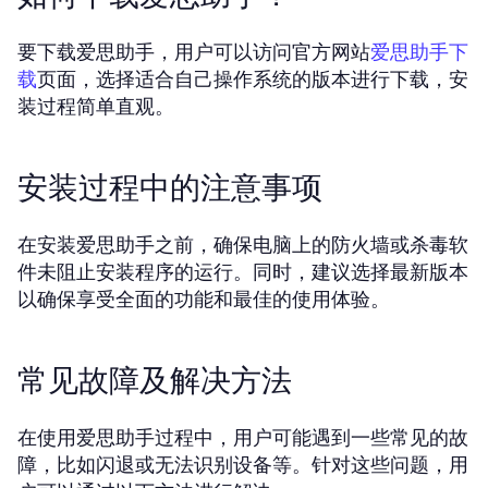
要下载爱思助手，用户可以访问官方网站
爱思助手下
页面，选择适合自己操作系统的版本进行下载，安
载
装过程简单直观。
安装过程中的注意事项
在安装爱思助手之前，确保电脑上的防火墙或杀毒软
件未阻止安装程序的运行。同时，建议选择最新版本
以确保享受全面的功能和最佳的使用体验。
常见故障及解决方法
在使用爱思助手过程中，用户可能遇到一些常见的故
障，比如闪退或无法识别设备等。针对这些问题，用