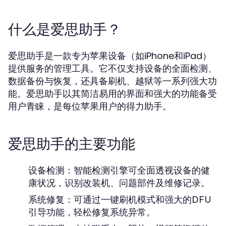
什么是爱思助手？
爱思助手是一款专为苹果设备（如iPhone和iPad）
提供服务的管理工具。它不仅支持设备的全面检测、
数据备份与恢复，还具备刷机、越狱等一系列强大功
能。爱思助手以其简洁易用的界面和强大的功能备受
用户青睐，是每位苹果用户的得力助手。
爱思助手的主要功能
设备检测：
智能检测引擎可全面透视设备的健
康状况，识别改装机、问题部件及维修记录。
系统修复：
可通过一键刷机模式和强大的DFU
引导功能，轻松修复系统异常。