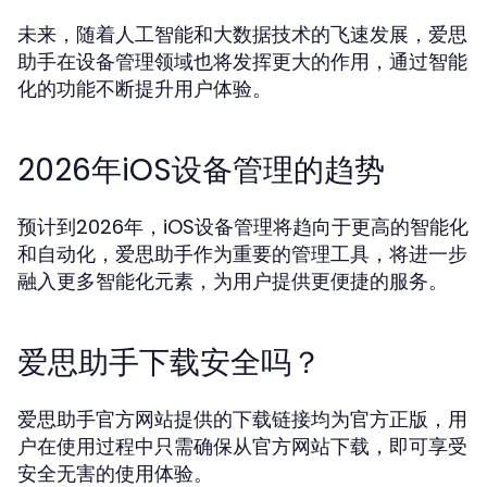
未来，随着人工智能和大数据技术的飞速发展，爱思
助手在设备管理领域也将发挥更大的作用，通过智能
化的功能不断提升用户体验。
2026年iOS设备管理的趋势
预计到2026年，iOS设备管理将趋向于更高的智能化
和自动化，爱思助手作为重要的管理工具，将进一步
融入更多智能化元素，为用户提供更便捷的服务。
爱思助手下载安全吗？
爱思助手官方网站提供的下载链接均为官方正版，用
户在使用过程中只需确保从官方网站下载，即可享受
安全无害的使用体验。