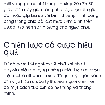
mỗi vòng game chỉ trong khoảng 20 đến 30
giây, điều này giúp tăng nhịp độ cược lên gấp
đôi hoặc gấp ba so với bình thường. Tính công
bằng trong chia bài đạt mức kiểm định trên
99,8%, tạo nên sự tin tưởng cho người chơi.
Chiến lược cá cược hiệu
quả
Để có được trải nghiệm tốt nhất khi chơi tại
Haywin, việc áp dụng những chiến lược cá cược
hiệu quả là rất quan trọng. Từ quản lý ngân sách
đến việc hiểu rõ các tỷ lệ cược, người chơi nên
có một cách tiếp cận có hệ thống và thông
minh.