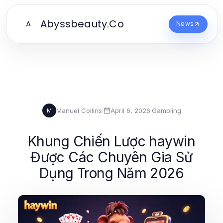
Abyssbeauty.Co
A
News
Manuel Collins
·
April 6, 2026
·
Gambling
M
Khung Chiến Lược haywin
Được Các Chuyên Gia Sử
Dụng Trong Năm 2026