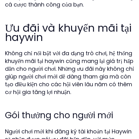
cá cược thành công của bạn.
Ưu đãi và khuyến mãi tại
haywin
Không chỉ nổi bật với đa dạng trò chơi, hệ thống
khuyến mãi tại haywin cũng mang lại giá trị hấp
dẫn cho người chơi. Những ưu đãi này không chỉ
giúp người chơi mới dễ dàng tham gia mà còn
tạo điều kiện cho các hội viên lâu năm có thêm
cơ hội gia tăng lợi nhuận.
Gói thưởng cho người mới
Người chơi mới khi đăng ký tài khoản tại Haywin