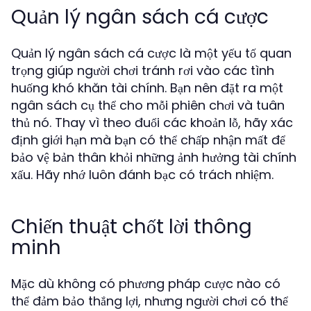
Quản lý ngân sách cá cược
Quản lý ngân sách cá cược là một yếu tố quan
trọng giúp người chơi tránh rơi vào các tình
huống khó khăn tài chính. Bạn nên đặt ra một
ngân sách cụ thể cho mỗi phiên chơi và tuân
thủ nó. Thay vì theo đuổi các khoản lỗ, hãy xác
định giới hạn mà bạn có thể chấp nhận mất để
bảo vệ bản thân khỏi những ảnh hưởng tài chính
xấu. Hãy nhớ luôn đánh bạc có trách nhiệm.
Chiến thuật chốt lời thông
minh
Mặc dù không có phương pháp cược nào có
thể đảm bảo thắng lợi, nhưng người chơi có thể