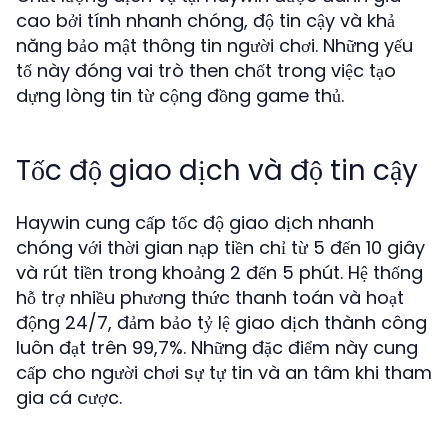
cao bởi tính nhanh chóng, độ tin cậy và khả
năng bảo mật thông tin người chơi. Những yếu
tố này đóng vai trò then chốt trong việc tạo
dựng lòng tin từ cộng đồng game thủ.
Tốc độ giao dịch và độ tin cậy
Haywin cung cấp tốc độ giao dịch nhanh
chóng với thời gian nạp tiền chỉ từ 5 đến 10 giây
và rút tiền trong khoảng 2 đến 5 phút. Hệ thống
hỗ trợ nhiều phương thức thanh toán và hoạt
động 24/7, đảm bảo tỷ lệ giao dịch thành công
luôn đạt trên 99,7%. Những đặc điểm này cung
cấp cho người chơi sự tự tin và an tâm khi tham
gia cá cược.