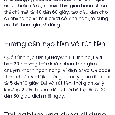
email hoặc số điện thoại. Thời gian hoàn tất có
thể chỉ mất từ 40 đến 60 giây, tạo điều kiện cho
cả những người mới chưa có kinh nghiệm cũng
có thể tham gia dễ dàng.
Hướng dẫn nạp tiền và rút tiền
Quá trình nạp tiền tại Haywin rất linh hoạt với
hơn 20 phương thức khác nhau, bao gồm
chuyển khoản ngân hàng, ví điện tử và QR code
theo chuẩn VietQR. Thời gian xử lý giao dịch chỉ
từ 5 đến 10 giây. Đối với rút tiền, thời gian xử lý
khoảng 2 đến 5 phút đồng thời hỗ trợ tối đa 20
đến 30 giao dịch mỗi ngày.